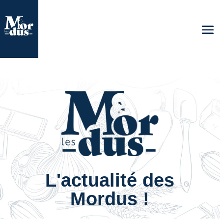
L'actualité des
Mordus !