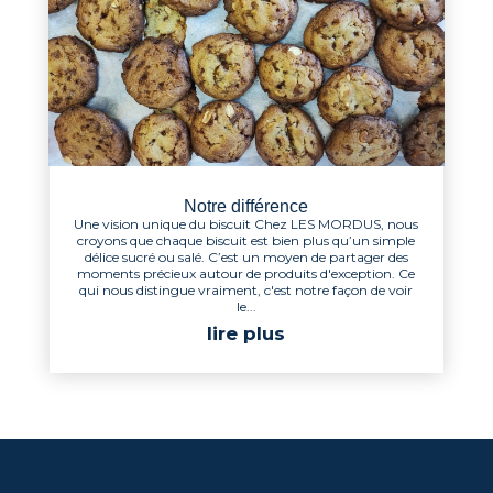
Notre différence
Une vision unique du biscuit Chez LES MORDUS, nous
croyons que chaque biscuit est bien plus qu’un simple
délice sucré ou salé. C’est un moyen de partager des
moments précieux autour de produits d'exception. Ce
qui nous distingue vraiment, c'est notre façon de voir
le...
lire plus