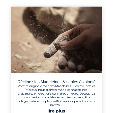
Déclinez les Madeleines & sablés à volonté
Recette originale avec des Madeleines Sucrées Chez les
Mordus, nous transformons les madeleines
artisanales en créations culinaires uniques. Découvrez
comment nos madeleines sucrées peuvent être
intégrées dans des plats raffinés qui surprendront vos
invités....
lire plus