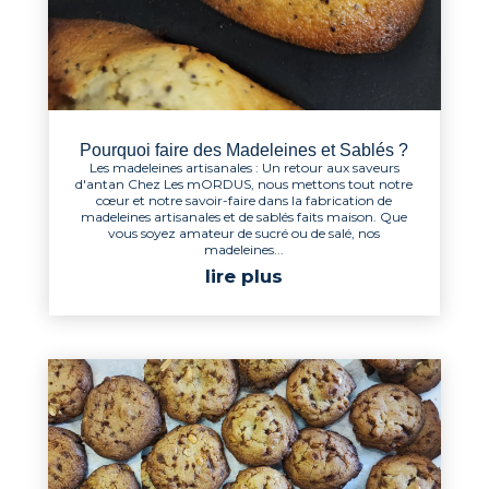
Pourquoi faire des Madeleines et Sablés ?
Les madeleines artisanales : Un retour aux saveurs
d'antan Chez Les mORDUS, nous mettons tout notre
cœur et notre savoir-faire dans la fabrication de
madeleines artisanales et de sablés faits maison. Que
vous soyez amateur de sucré ou de salé, nos
madeleines...
lire plus