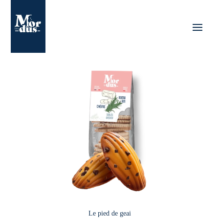
Le pied de geai