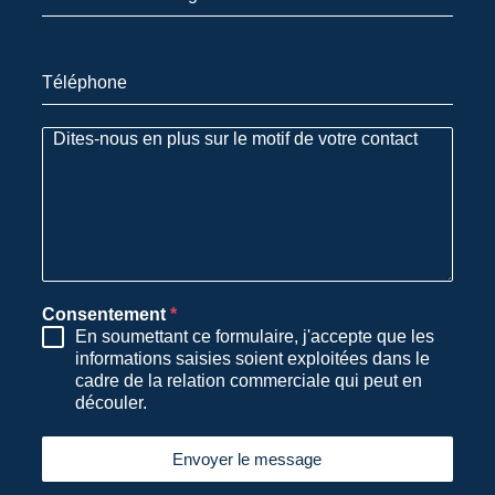
Téléphone
Consentement
*
En soumettant ce formulaire, j'accepte que les
informations saisies soient exploitées dans le
cadre de la relation commerciale qui peut en
découler.
Envoyer le message