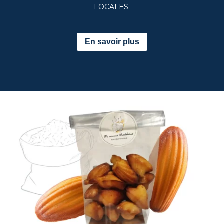
LOCALES.
En savoir plus