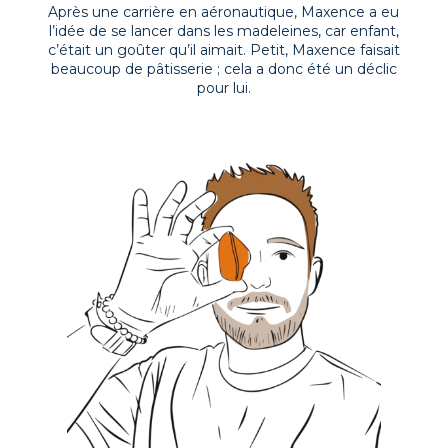
Après une carrière en aéronautique, Maxence a eu
l’idée de se lancer dans les madeleines, car enfant,
c’était un goûter qu’il aimait. Petit, Maxence faisait
beaucoup de pâtisserie ; cela a donc été un déclic
pour lui.