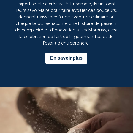
expertise et sa créativité. Ensemble, ils unissent
leurs savoir-faire pour faire évoluer ces douceurs,
donnant naissance à une aventure culinaire où
chaque bouchée raconte une histoire de passion,
de complicité et d’innovation. «Les Mordus», c’est
la célébration de l’art de la gourmandise et de
l’esprit d’entreprendre.
En savoir plus