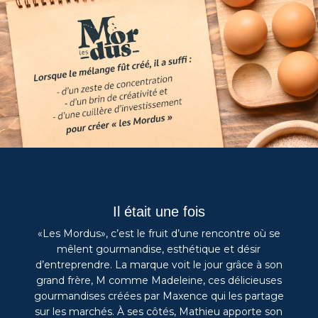
Il était une fois
«Les Mordus», c’est le fruit d’une rencontre où se
mêlent gourmandise, esthétique et désir
d’entreprendre. La marque voit le jour grâce à son
grand frère, M comme Madeleine, ces délicieuses
gourmandises créées par Maxence qui les partage
sur les marchés. À ses côtés, Mathieu apporte son