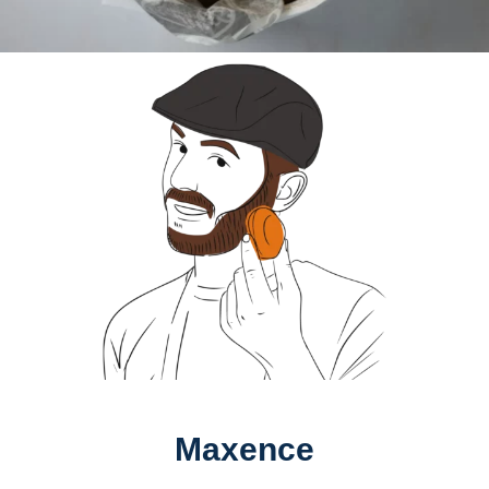
Maxence