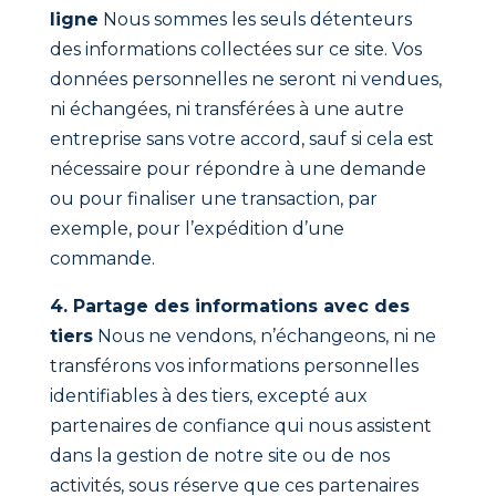
ligne
Nous sommes les seuls détenteurs
des informations collectées sur ce site. Vos
données personnelles ne seront ni vendues,
ni échangées, ni transférées à une autre
entreprise sans votre accord, sauf si cela est
nécessaire pour répondre à une demande
ou pour finaliser une transaction, par
exemple, pour l’expédition d’une
commande.
4. Partage des informations avec des
tiers
Nous ne vendons, n’échangeons, ni ne
transférons vos informations personnelles
identifiables à des tiers, excepté aux
partenaires de confiance qui nous assistent
dans la gestion de notre site ou de nos
activités, sous réserve que ces partenaires