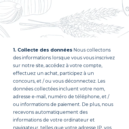
1. Collecte des données
Nous collectons
des informations lorsque vous vous inscrivez
sur notre site, accédez à votre compte,
effectuez un achat, participez à un
concours, et / ou vous déconnectez. Les
données collectées incluent votre nom,
adresse e-mail, numéro de téléphone, et /
ou informations de paiement. De plus, nous
recevons automatiquement des
informations de votre ordinateur et
navigateur, telles que votre adresse IP, vos