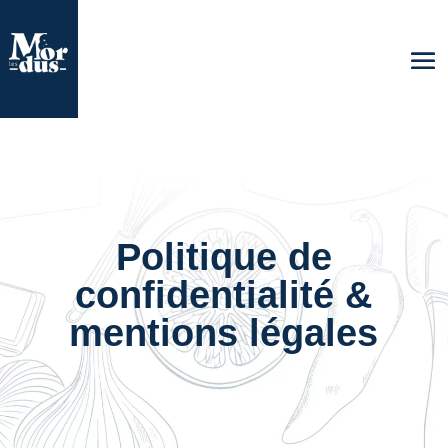
Politique de
confidentialité &
mentions légales