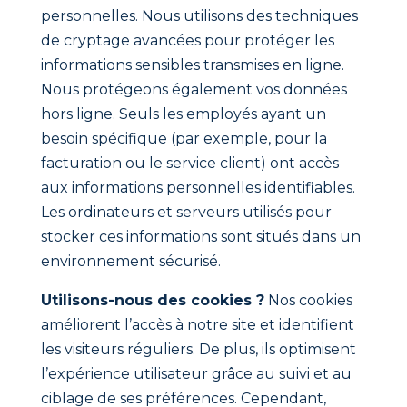
personnelles. Nous utilisons des techniques
de cryptage avancées pour protéger les
informations sensibles transmises en ligne.
Nous protégeons également vos données
hors ligne. Seuls les employés ayant un
besoin spécifique (par exemple, pour la
facturation ou le service client) ont accès
aux informations personnelles identifiables.
Les ordinateurs et serveurs utilisés pour
stocker ces informations sont situés dans un
environnement sécurisé.
Utilisons-nous des cookies ?
Nos cookies
améliorent l’accès à notre site et identifient
les visiteurs réguliers. De plus, ils optimisent
l’expérience utilisateur grâce au suivi et au
ciblage de ses préférences. Cependant,