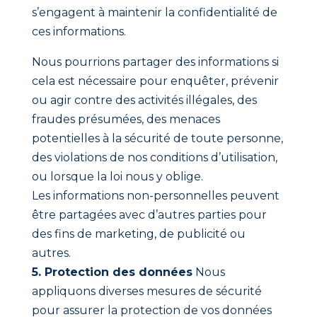
s’engagent à maintenir la confidentialité de
ces informations.
Nous pourrions partager des informations si
cela est nécessaire pour enquêter, prévenir
ou agir contre des activités illégales, des
fraudes présumées, des menaces
potentielles à la sécurité de toute personne,
des violations de nos conditions d’utilisation,
ou lorsque la loi nous y oblige.
Les informations non-personnelles peuvent
être partagées avec d’autres parties pour
des fins de marketing, de publicité ou
autres.
5. Protection des données
Nous
appliquons diverses mesures de sécurité
pour assurer la protection de vos données