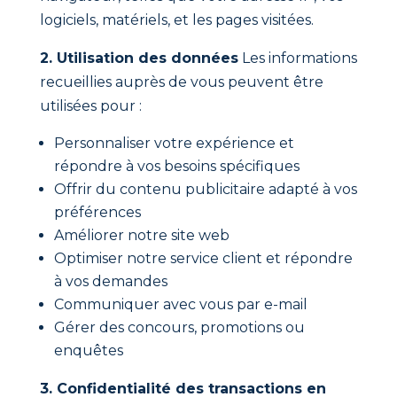
logiciels, matériels, et les pages visitées.
2. Utilisation des données
Les informations
recueillies auprès de vous peuvent être
utilisées pour :
Personnaliser votre expérience et
répondre à vos besoins spécifiques
Offrir du contenu publicitaire adapté à vos
préférences
Améliorer notre site web
Optimiser notre service client et répondre
à vos demandes
Communiquer avec vous par e-mail
Gérer des concours, promotions ou
enquêtes
3. Confidentialité des transactions en