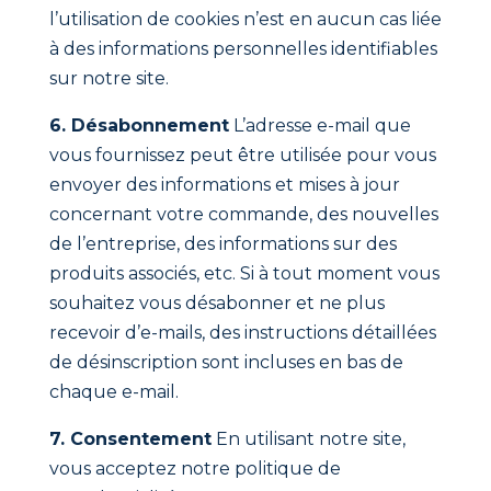
l’utilisation de cookies n’est en aucun cas liée
à des informations personnelles identifiables
sur notre site.
6. Désabonnement
L’adresse e-mail que
vous fournissez peut être utilisée pour vous
envoyer des informations et mises à jour
concernant votre commande, des nouvelles
de l’entreprise, des informations sur des
produits associés, etc. Si à tout moment vous
souhaitez vous désabonner et ne plus
recevoir d’e-mails, des instructions détaillées
de désinscription sont incluses en bas de
chaque e-mail.
7. Consentement
En utilisant notre site,
vous acceptez notre politique de